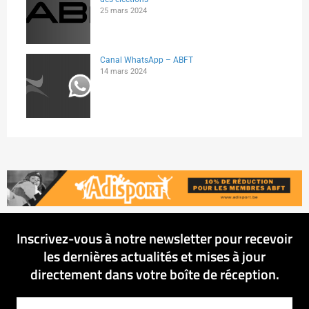
25 mars 2024
Canal WhatsApp – ABFT
14 mars 2024
Inscrivez-vous à notre newsletter pour recevoir
les dernières actualités et mises à jour
directement dans votre boîte de réception.