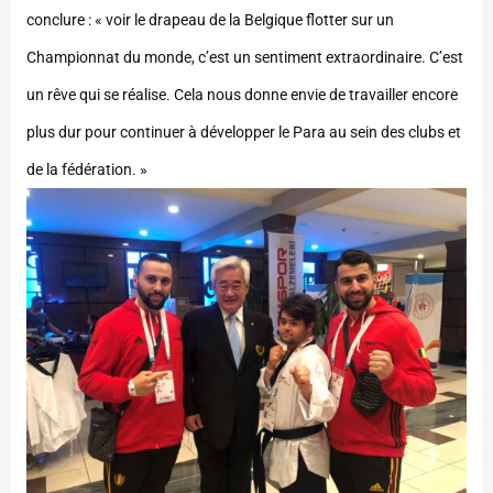
conclure : « voir le drapeau de la Belgique flotter sur un
Championnat du monde, c’est un sentiment extraordinaire. C’est
un rêve qui se réalise. Cela nous donne envie de travailler encore
plus dur pour continuer à développer le Para au sein des clubs et
de la fédération. »