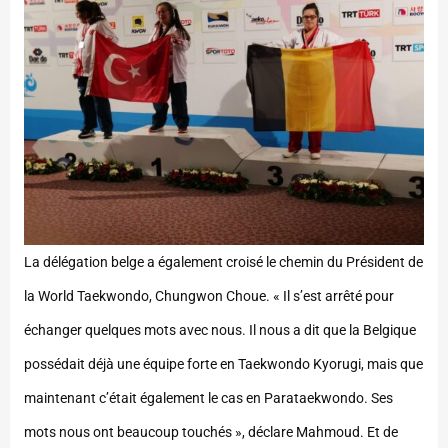
La délégation belge a également croisé le chemin du Président de
la World Taekwondo, Chungwon Choue. « Il s’est arrêté pour
échanger quelques mots avec nous. Il nous a dit que la Belgique
possédait déjà une équipe forte en Taekwondo Kyorugi, mais que
maintenant c’était également le cas en Parataekwondo. Ses
mots nous ont beaucoup touchés », déclare Mahmoud. Et de