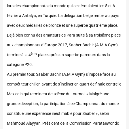
lors des championnats du monde qui se déroulaient les 5 et 6
février à Antalya, en Turquie. La délégation belge rentre au pays
avec deux médailles de bronze et une superbe quatrième place.
Déjà bien connu des amateurs de Para suite à sa troisième place
aux championnats d’Europe 2017, Saaber Bachir (A.M.A Gym)
ème
termine à la 4
place après un superbe parcours dans la
catégorie P20.
Au premier tour, Saaber Bachir (A.M.A Gym) s’impose face au
compétiteur chilien avant de s’incliner en quart de finale contre le
Mexicain qui terminera deuxième du tournoi. « Malgré une
grande déception, la participation à ce Championnat du monde
constitue une expérience inestimable pour Saaber », selon
Mahmoud Alayyan, Président de la Commission Parataewondo