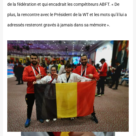
de la fédération et qui encadrait les compétiteurs ABFT. « De
plus, la rencontre avec le Président de la WT et les mots qu’il lui a
adressés resteront gravés à jamais dans sa mémoire ».