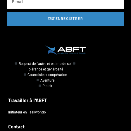
S'ENREGISTRER
Respect de l'autre et estime de soi
Tolérance et générosité
Courtoisie et coopération
Aventure
Plaisir
Travailler à l'ABFT
Initiateur en Taekwondo
Contact