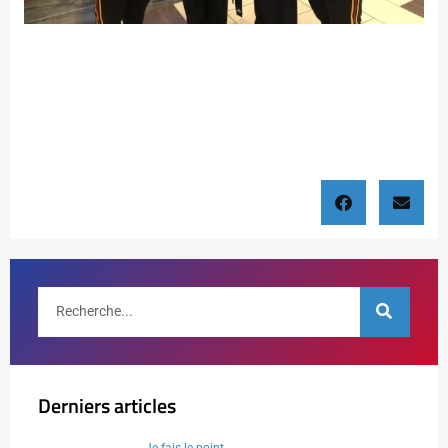
Derniers articles
Je fais le point