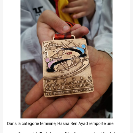
Dans la catégorie féminine, Hasna Ben Ayad remporte une