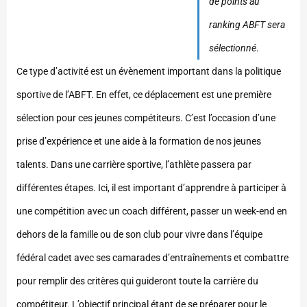
de points au
ranking ABFT sera
sélectionné
.
Ce type d’activité est un évènement important dans la politique
sportive de l’ABFT. En effet, ce déplacement est une première
sélection pour ces jeunes compétiteurs. C’est l’occasion d’une
prise d’expérience et une aide à la formation de nos jeunes
talents. Dans une carrière sportive, l’athlète passera par
différentes étapes. Ici, il est important d’apprendre à participer à
une compétition avec un coach différent, passer un week-end en
dehors de la famille ou de son club pour vivre dans l’équipe
fédéral cadet avec ses camarades d’entraînements et combattre
pour remplir des critères qui guideront toute la carrière du
compétiteur. L’objectif principal étant de se préparer pour le