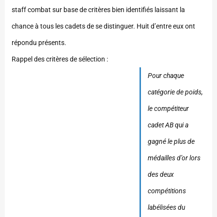
staff combat sur base de critères bien identifiés laissant la
chance à tous les cadets de se distinguer. Huit d’entre eux ont
répondu présents.
Rappel des critères de sélection :
Pour chaque
catégorie de poids,
le compétiteur
cadet AB qui a
gagné le plus de
médailles d’or lors
des deux
compétitions
labélisées du