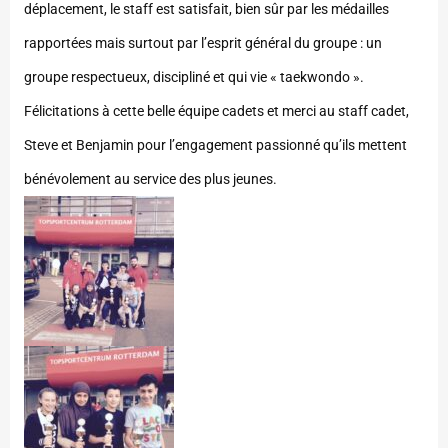
déplacement, le staff est satisfait, bien sûr par les médailles
rapportées mais surtout par l’esprit général du groupe : un
groupe respectueux, discipliné et qui vie « taekwondo ».
Félicitations à cette belle équipe cadets et merci au staff cadet,
Steve et Benjamin pour l’engagement passionné qu’ils mettent
bénévolement au service des plus jeunes.