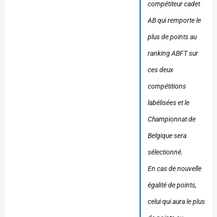
compétiteur cadet
AB qui remporte le
plus de points au
ranking ABFT sur
ces deux
compétitions
labélisées et le
Championnat de
Belgique sera
sélectionné.
En cas de nouvelle
égalité de points,
celui qui aura le plus