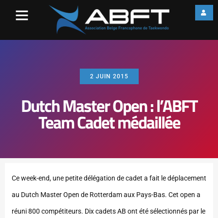
2 JUIN 2015
Dutch Master Open : l’ABFT
Team Cadet médaillée
Ce week-end, une petite délégation de cadet a fait le déplacement
au Dutch Master Open de Rotterdam aux Pays-Bas. Cet open a
réuni 800 compétiteurs. Dix cadets AB ont été sélectionnés par le