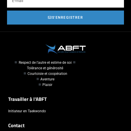
S'ENREGISTRER
Respect de l'autre et estime de soi
Tolérance et générosité
Courtoisie et coopération
Aventure
Plaisir
Travailler à l'ABFT
Initiateur en Taekwondo
Contact