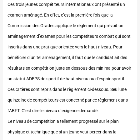
Ces trois jeunes compétiteurs internationaux ont présenté un
examen aménagé. En effet, c’est la première fois que la
Commission des Grades applique le règlement qui prévoit un
aménagement d’examen pour les compétiteurs combat qui sont
inscrits dans une pratique orientée vers le haut niveau. Pour
bénéficier d’un tel aménagement, il faut que le candidat ait des
résultats en compétition juste en dessous des minima pour avoir
un statut ADEPS de sportif de haut niveau ou d’espoir sportif.
Ces critères sont repris dans le règlement ci-dessous. Seul une
quinzaine de compétiteurs est concerné par ce règlement dans
l’ABFT. C’est dire le niveau d’exigence demandé.
Le niveau de compétition a tellement progressé sur le plan
physique et technique que si un jeune veut percer dans la