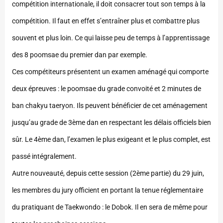
compétition internationale, il doit consacrer tout son temps à la
compétition. Il faut en effet s’entraîner plus et combattre plus
souvent et plus loin. Ce qui laisse peu de temps à l’apprentissage
des 8 poomsae du premier dan par exemple.
Ces compétiteurs présentent un examen aménagé qui comporte
deux épreuves : le poomsae du grade convoité et 2 minutes de
ban chakyu taeryon. Ils peuvent bénéficier de cet aménagement
jusqu’au grade de 3ème dan en respectant les délais officiels bien
sûr. Le 4ème dan, l’examen le plus exigeant et le plus complet, est
passé intégralement.
Autre nouveauté, depuis cette session (2ème partie) du 29 juin,
les membres du jury officient en portant la tenue réglementaire
du pratiquant de Taekwondo : le Dobok. Il en sera de même pour