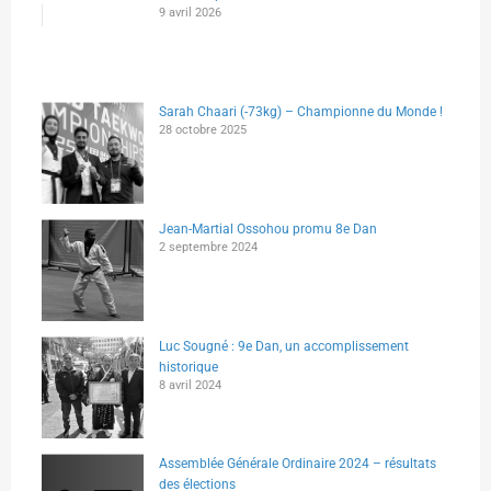
9 avril 2026
Sarah Chaari (-73kg) – Championne du Monde !
28 octobre 2025
Jean-Martial Ossohou promu 8e Dan
2 septembre 2024
Luc Sougné : 9e Dan, un accomplissement
historique
8 avril 2024
Assemblée Générale Ordinaire 2024 – résultats
des élections