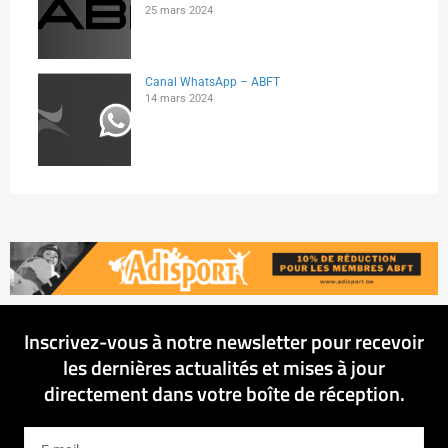
25 mars 2024
Canal WhatsApp – ABFT
14 mars 2024
Inscrivez-vous à notre newsletter pour recevoir
les dernières actualités et mises à jour
directement dans votre boîte de réception.