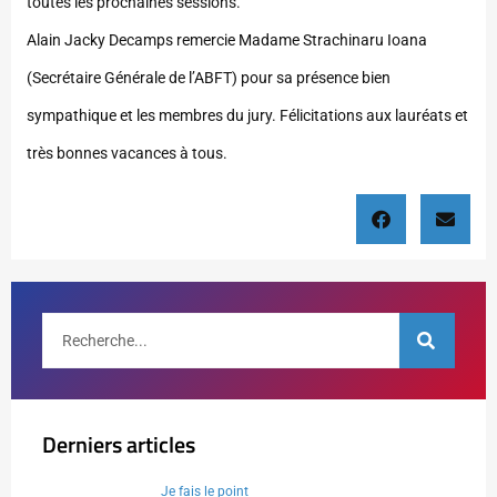
toutes les prochaines sessions.
Alain Jacky Decamps remercie Madame Strachinaru Ioana
(Secrétaire Générale de l’ABFT) pour sa présence bien
sympathique et les membres du jury. Félicitations aux lauréats et
très bonnes vacances à tous.
Derniers articles
Je fais le point