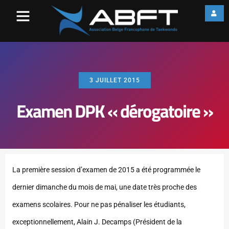
3 JUILLET 2015
Examen DPK « dérogatoire »
La première session d’examen de 2015 a été programmée le
dernier dimanche du mois de mai, une date très proche des
examens scolaires.
Pour ne pas pénaliser les étudiants,
exceptionnellement, Alain J. Decamps (Président de la