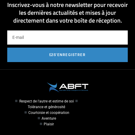
Inscrivez-vous à notre newsletter pour recevoir
les dernières actualités et mises à jour
directement dans votre boîte de réception.
S'ENREGISTRER
Respect de l'autre et estime de soi
Tolérance et générosité
Courtoisie et coopération
Aventure
Plaisir