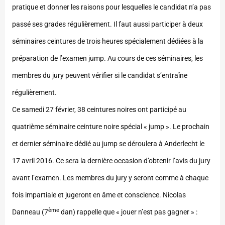
pratique et donner les raisons pour lesquelles le candidat n’a pas
passé ses grades régulièrement. Il faut aussi participer à deux
séminaires ceintures de trois heures spécialement dédiées à la
préparation de l’examen jump. Au cours de ces séminaires, les
membres du jury peuvent vérifier si le candidat s’entraîne
régulièrement.
Ce samedi 27 février, 38 ceintures noires ont participé au
quatrième séminaire ceinture noire spécial « jump ». Le prochain
et dernier séminaire dédié au jump se déroulera à Anderlecht le
17 avril 2016. Ce sera la dernière occasion d’obtenir l’avis du jury
avant l’examen. Les membres du jury y seront comme à chaque
fois impartiale et jugeront en âme et conscience. Nicolas
ème
Danneau (7
dan) rappelle que « jouer n’est pas gagner » :