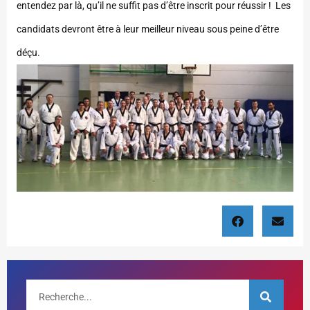
entendez par là, qu’il ne suffit pas d’être inscrit pour réussir ! Les
candidats devront être à leur meilleur niveau sous peine d’être
déçu.