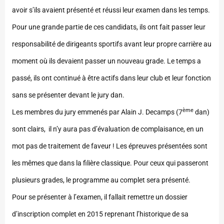
avoir s’ils avaient présenté et réussi leur examen dans les temps.
Pour une grande partie de ces candidats, ils ont fait passer leur
responsabilité de dirigeants sportifs avant leur propre carrière au
moment où ils devaient passer un nouveau grade. Le temps a
passé, ils ont continué à être actifs dans leur club et leur fonction
sans se présenter devant le jury dan.
ème
Les membres du jury emmenés par Alain J. Decamps (7
dan)
sont clairs, il n’y aura pas d’évaluation de complaisance, en un
mot pas de traitement de faveur ! Les épreuves présentées sont
les mêmes que dans la filière classique. Pour ceux qui passeront
plusieurs grades, le programme au complet sera présenté.
Pour se présenter à l’examen, il fallait remettre un dossier
d’inscription complet en 2015 reprenant l’historique de sa