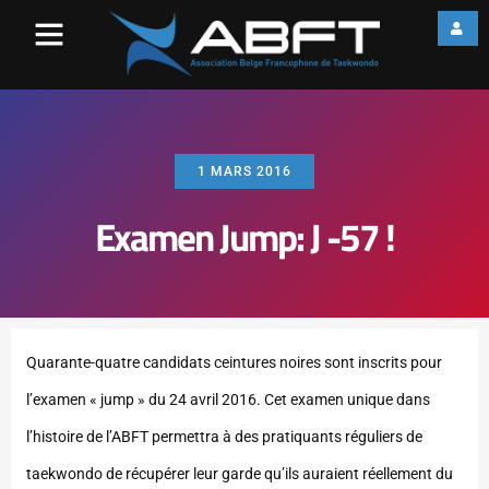
1 MARS 2016
Examen Jump: J -57 !
Quarante-quatre candidats ceintures noires sont inscrits pour
l’examen « jump » du 24 avril 2016. Cet examen unique dans
l’histoire de l’ABFT permettra à des pratiquants réguliers de
taekwondo de récupérer leur garde qu’ils auraient réellement du