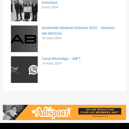
historique
8 avril 2024
Assemblée Générale Ordinaire 2024 – résultats
des élections
25 mars 2024
Canal WhatsApp – ABFT
14 mars 2024