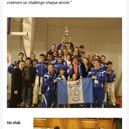
vraiment un challenge chaque année.
”
Un club