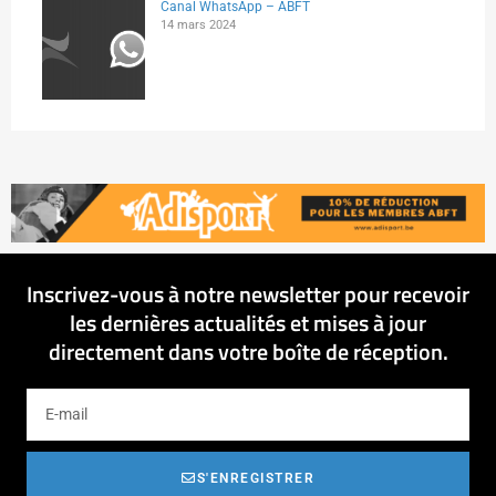
Canal WhatsApp – ABFT
14 mars 2024
Inscrivez-vous à notre newsletter pour recevoir
les dernières actualités et mises à jour
directement dans votre boîte de réception.
S'ENREGISTRER