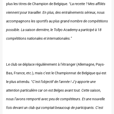
plus les titres de Champion de Belgique. “
La recette ? Mes affiliés
viennent pour travailler. En plus, des entraînements sérieux, nous
accompagnons les sportifs au plus grand nombre de compétitions
possible. La saison dernière, le Tollyo Academy a participé à 18
compétitions nationales et internationales.
”
Le club se déplace régulièrement à l’étranger (Allemagne, Pays-
Bas, France, etc.), mais c’est le Championnat de Belgique qui est
le plus attendu. “
C’est l’objectif de l’année ! J’y apporte une
attention particulière car on est Belges avant tout. Cette saison,
nous l’avons remporté avec peu de compétiteurs. Et une nouvelle
fois devant un club qui comptait beaucoup de participants. C’est