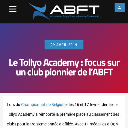
29 AVRIL 2019
Le Tollyo Academy : focus sur
un club pionnier de l’ABFT
Lors du
Championnat de Belgique
des 16 et 17 février dernier, le
Tollyo Academy a remporté la première place au classement des
clubs pour la troisième année d’affilée. Avec 11 médailles d’Or, 9