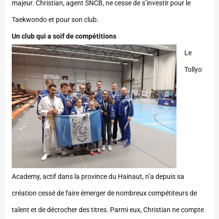
majeur. Christian, agent SNCB, ne cesse de s’investir pour le
Taekwondo et pour son club.
Un club qui a soif de compétitions
Le
Tollyo
Academy, actif dans la province du Hainaut, n’a depuis sa
création cessé de faire émerger de nombreux compétiteurs de
talent et de décrocher des titres. Parmi eux, Christian ne compte