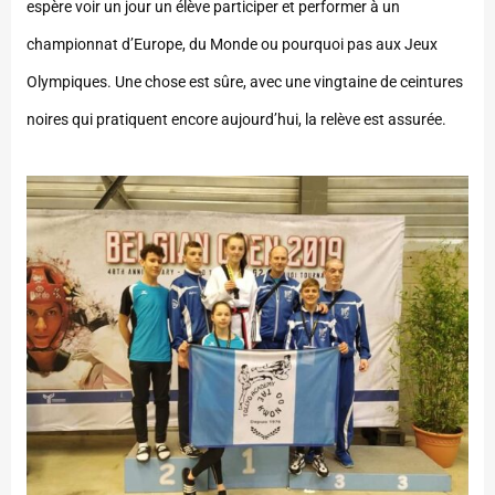
espère voir un jour un élève participer et performer à un
championnat d’Europe, du Monde ou pourquoi pas aux Jeux
Olympiques. Une chose est sûre, avec une vingtaine de ceintures
noires qui pratiquent encore aujourd’hui, la relève est assurée.