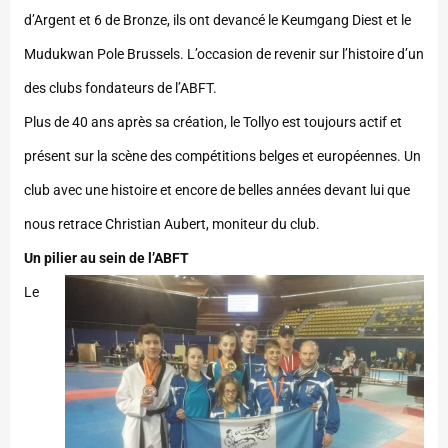
d’Argent et 6 de Bronze, ils ont devancé le Keumgang Diest et le
Mudukwan Pole Brussels. L’occasion de revenir sur l’histoire d’un
des clubs fondateurs de l’ABFT.
Plus de 40 ans après sa création, le Tollyo est toujours actif et
présent sur la scène des compétitions belges et européennes. Un
club avec une histoire et encore de belles années devant lui que
nous retrace Christian Aubert, moniteur du club.
Un pilier au sein de l’ABFT
Le