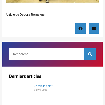
Article de Debora Romeyns
Derniers articles
Je fais le point
9 avril 2026