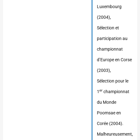
Luxembourg
(2004),
Sélection et
participation au
championnat
d’Europe en Corse
(2003),
Sélection pour le
er
1
championnat
du Monde
Poomsae en
Corée (2004).
Malheureusement,