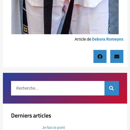
Article de
Debora Romeyns
Derniers articles
Je fais le point