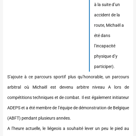
à la suite d’un
accident de la
route, Michaël a
été dans
l’incapacité
physique d’y
participer).
S’ajoute à ce parcours sportif plus qu’honorable, un parcours
arbitral où Michaël est devenu arbitre niveau A lors de
compétitions techniques et de combat. Il est également initiateur
ADEPS et a été membre de l’équipe de démonstration de Belgique
(ABFT) pendant plusieurs années.
A l’heure actuelle, le liégeois a souhaité lever un peu le pied au