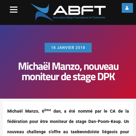
18 JANVIER 2018
Michaël Manzo, nouveau
moniteur de stage DPK
ème
Michaël Manzo, 6
dan, a été nommé par le CA de la
fédération pour être moniteur de stage Dan-Poom-Keup. Un
nouveau challenge s’offre au taekwondoïste liégeois pour