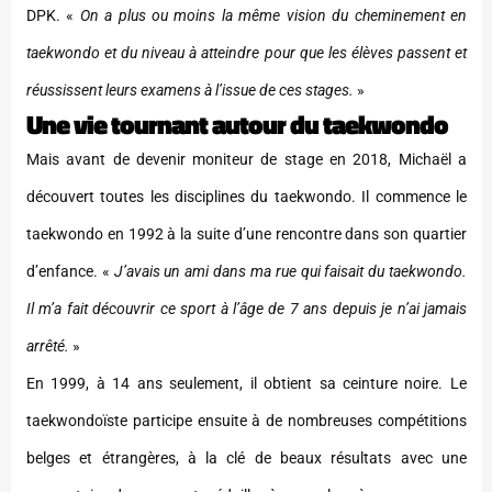
DPK. «
On a plus ou moins la même vision du cheminement en
taekwondo et du niveau à atteindre pour que les élèves passent et
réussissent leurs examens à l’issue de ces stages.
»
Une vie tournant autour du taekwondo
Mais avant de devenir moniteur de stage en 2018, Michaël a
découvert toutes les disciplines du taekwondo. Il commence le
taekwondo en 1992 à la suite d’une rencontre dans son quartier
d’enfance. «
J’avais un ami dans ma rue qui faisait du taekwondo.
Il m’a fait découvrir ce sport à l’âge de 7 ans depuis je n’ai jamais
arrêté.
»
En 1999, à 14 ans seulement, il obtient sa ceinture noire. Le
taekwondoïste participe ensuite à de nombreuses compétitions
belges et étrangères, à la clé de beaux résultats avec une