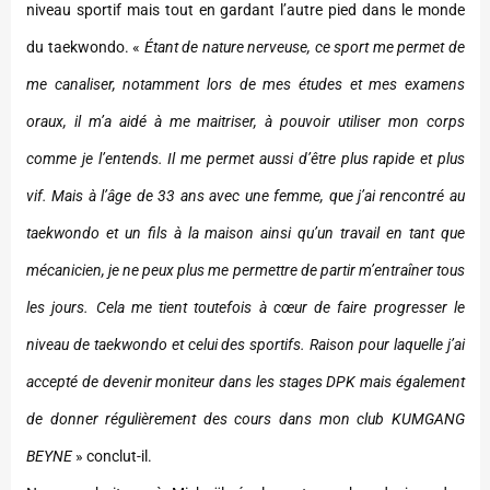
niveau sportif mais tout en gardant l’autre pied dans le monde
du taekwondo. «
Étant de nature nerveuse, ce sport me permet de
me canaliser, notamment lors de mes études et mes examens
oraux, il m’a aidé à me maitriser, à pouvoir utiliser mon corps
comme je l’entends. Il me permet aussi d’être plus rapide et plus
vif. Mais à l’âge de 33 ans avec une femme, que j’ai rencontré au
taekwondo et un fils à la maison ainsi qu’un travail en tant que
mécanicien, je ne peux plus me permettre de partir m’entraîner tous
les jours. Cela me tient toutefois à cœur de faire progresser le
niveau de taekwondo et celui des sportifs. Raison pour laquelle j’ai
accepté de devenir moniteur dans les stages DPK mais également
de donner régulièrement des cours dans mon club KUMGANG
BEYNE
» conclut-il.