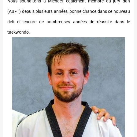
Nous souhaitons à Michaël, également membre du jury dan
(ABFT) depuis plusieurs années, bonne chance dans ce nouveau
défi et encore de nombreuses années de réussite dans le
taekwondo.