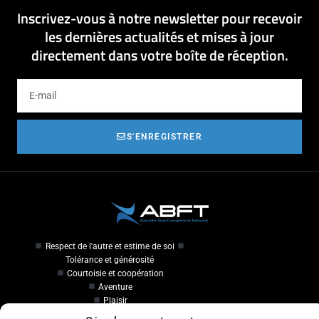
Inscrivez-vous à notre newsletter pour recevoir
les dernières actualités et mises à jour
directement dans votre boîte de réception.
S'ENREGISTRER
Respect de l'autre et estime de soi
Tolérance et générosité
Courtoisie et coopération
Aventure
Plaisir