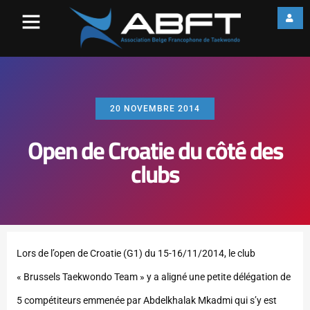
20 NOVEMBRE 2014
Open de Croatie du côté des
clubs
Lors de l’open de Croatie (G1) du 15-16/11/2014, le club
« Brussels Taekwondo Team » y a aligné une petite délégation de
5 compétiteurs emmenée par Abdelkhalak Mkadmi qui s’y est