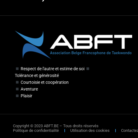
Respect de l'autre et estime de soi
Tolérance et générosité
Courtoisie et coopération
Aventure
Plaisir
Copyright © 2023 ABFT.BE – Tous droits réservés
Politique de confidentialité
Utilisation des cookies
Contacte