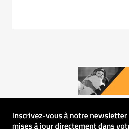
Inscrivez-vous à notre newsletter 
mises à jour directement dans votr