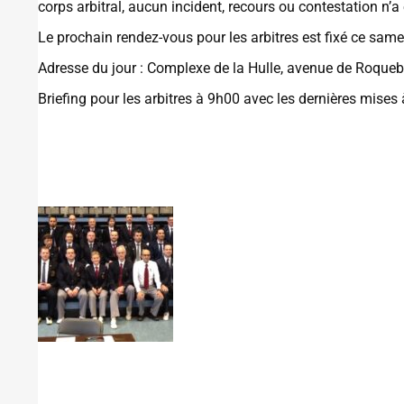
corps arbitral, aucun incident, recours ou contestation n’a 
Le prochain rendez-vous pour les arbitres est fixé ce same
Adresse du jour : Complexe de la Hulle, avenue de Roqueb
Briefing pour les arbitres à 9h00 avec les dernières mises