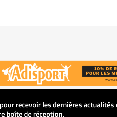
pour recevoir les dernières actualités 
e boîte de réception.