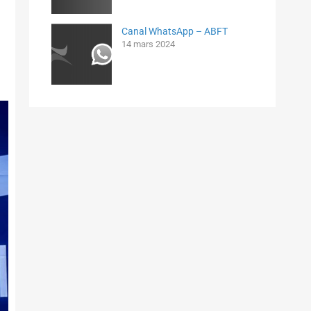
Canal WhatsApp – ABFT
14 mars 2024