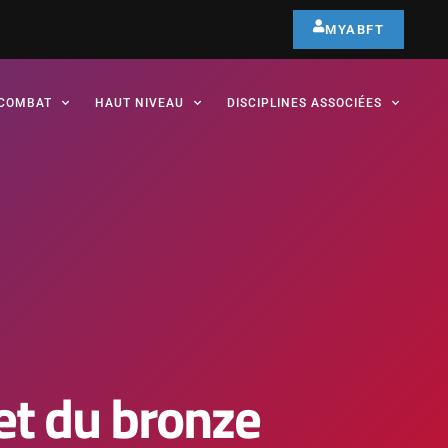
MYABFT
COMBAT
HAUT NIVEAU
DISCIPLINES ASSOCIÉES
 et du bronze