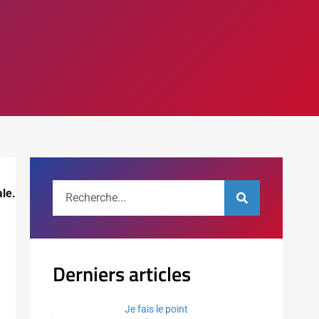
ale.
Derniers articles
Je fais le point