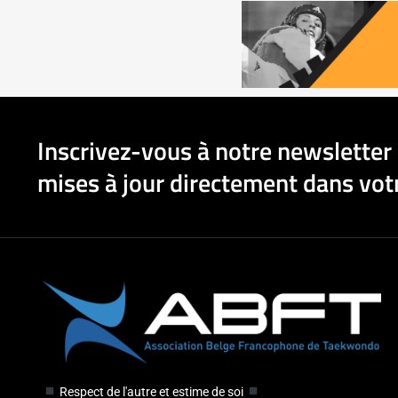
Inscrivez-vous à notre newsletter 
mises à jour directement dans votr
Respect de l'autre et estime de soi