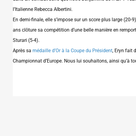
l’Italienne Rebecca Albertini.
En demi-finale, elle s’impose sur un score plus large (20-
ans clôture sa compétition d’une belle manière en remporta
Sturari (5-4).
Après sa
médaille d’Or à la Coupe du Président
, Eryn fait
Championnat d’Europe. Nous lui souhaitons, ainsi qu’à to