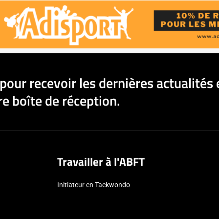
pour recevoir les dernières actualités 
e boîte de réception.
Travailler à l'ABFT
Initiateur en Taekwondo