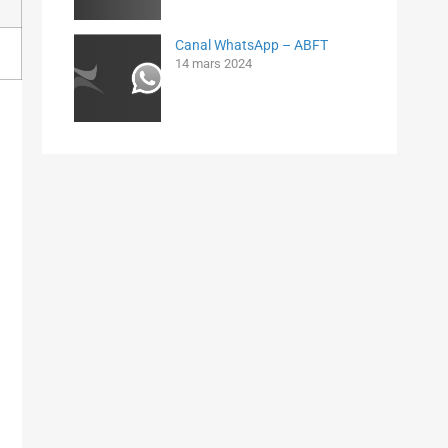
Canal WhatsApp – ABFT
14 mars 2024