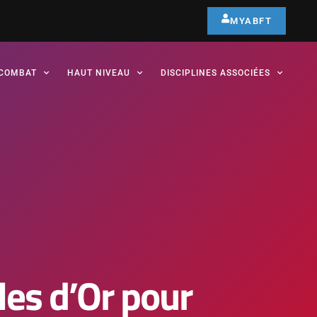
MYABFT
COMBAT
HAUT NIVEAU
DISCIPLINES ASSOCIÉES
les d’Or pour