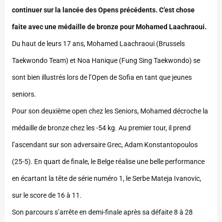
continuer sur la lancée des Opens précédents. C’est chose
faite avec une médaille de bronze pour Mohamed Laachraoui.
Du haut de leurs 17 ans, Mohamed Laachraoui (Brussels
Taekwondo Team) et Noa Hanique (Fung Sing Taekwondo) se
sont bien illustrés lors de l’Open de Sofia en tant que jeunes
seniors.
Pour son deuxième open chez les Seniors, Mohamed décroche la
médaille de bronze chez les -54 kg. Au premier tour, il prend
l’ascendant sur son adversaire Grec, Adam Konstantopoulos
(25-5). En quart de finale, le Belge réalise une belle performance
en écartant la tête de série numéro 1, le Serbe Mateja Ivanovic,
sur le score de 16 à 11.
Son parcours s’arrête en demi-finale après sa défaite 8 à 28