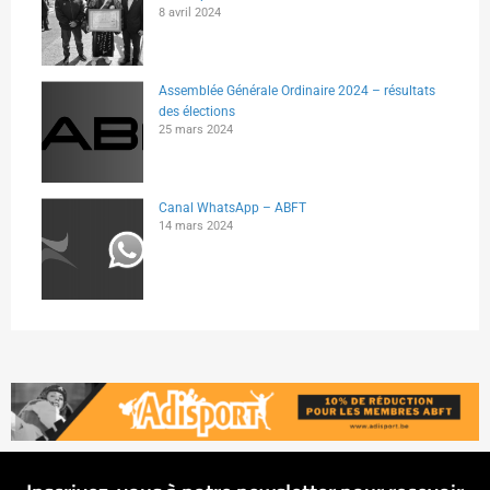
8 avril 2024
Assemblée Générale Ordinaire 2024 – résultats
des élections
25 mars 2024
Canal WhatsApp – ABFT
14 mars 2024