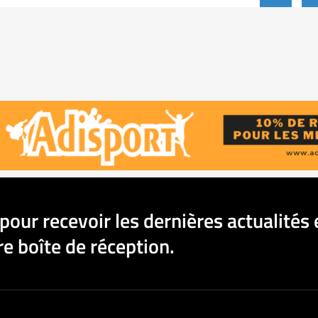
pour recevoir les dernières actualités 
e boîte de réception.