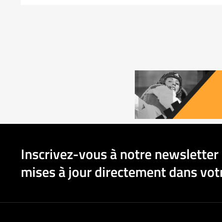
Inscrivez-vous à notre newsletter 
mises à jour directement dans votr