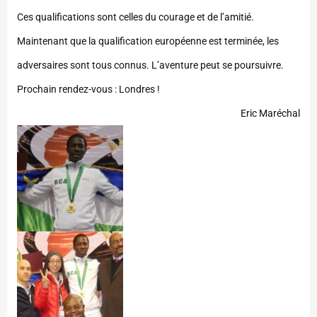
Ces qualifications sont celles du courage et de l’amitié.
Maintenant que la qualification européenne est terminée, les
adversaires sont tous connus. L’aventure peut se poursuivre.
Prochain rendez-vous : Londres !
Eric Maréchal