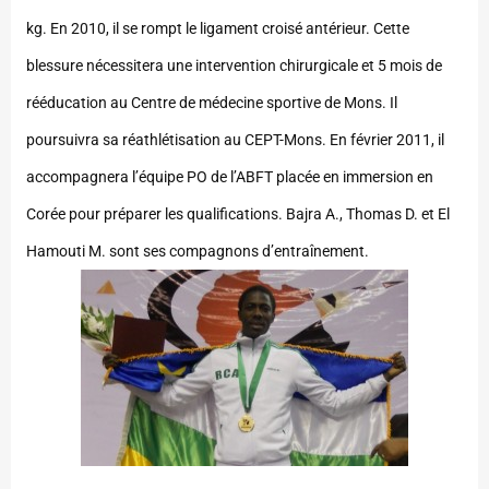
kg. En 2010, il se rompt le ligament croisé antérieur. Cette
blessure nécessitera une intervention chirurgicale et 5 mois de
rééducation au Centre de médecine sportive de Mons. Il
poursuivra sa réathlétisation au CEPT-Mons. En février 2011, il
accompagnera l’équipe PO de l’ABFT placée en immersion en
Corée pour préparer les qualifications. Bajra A., Thomas D. et El
Hamouti M. sont ses compagnons d’entraînement.