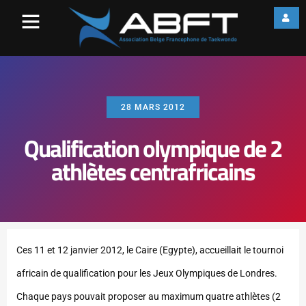
28 MARS 2012
Qualification olympique de 2
athlètes centrafricains
Ces 11 et 12 janvier 2012, le Caire (Egypte), accueillait le tournoi
africain de qualification pour les Jeux Olympiques de Londres.
Chaque pays pouvait proposer au maximum quatre athlètes (2