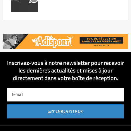
Inscrivez-vous à notre newsletter pour recevoir
les dernières actualités et mises à jour
directement dans votre boîte de réception.
S'ENREGISTRER