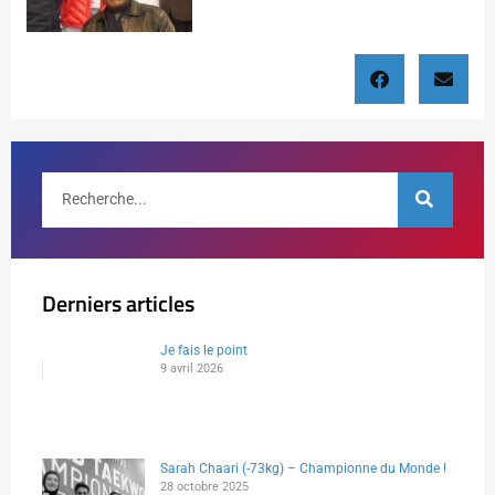
Derniers articles
Je fais le point
9 avril 2026
Sarah Chaari (-73kg) – Championne du Monde !
28 octobre 2025