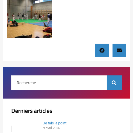
Derniers articles
Je fais le point
9 avril 2026