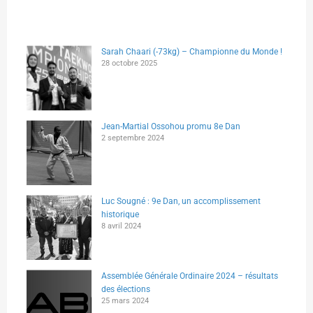
Sarah Chaari (-73kg) – Championne du Monde !
28 octobre 2025
Jean-Martial Ossohou promu 8e Dan
2 septembre 2024
Luc Sougné : 9e Dan, un accomplissement
historique
8 avril 2024
Assemblée Générale Ordinaire 2024 – résultats
des élections
25 mars 2024