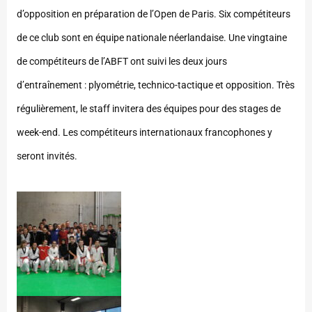
d’opposition en préparation de l’Open de Paris.
Six compétiteurs
de ce club sont en équipe nationale néerlandaise. Une vingtaine
de compétiteurs de l’ABFT ont suivi les deux jours
d’entraînement : plyométrie, technico-tactique et opposition. Très
régulièrement, le staff invitera des équipes pour des stages de
week-end. Les compétiteurs internationaux francophones y
seront invités.