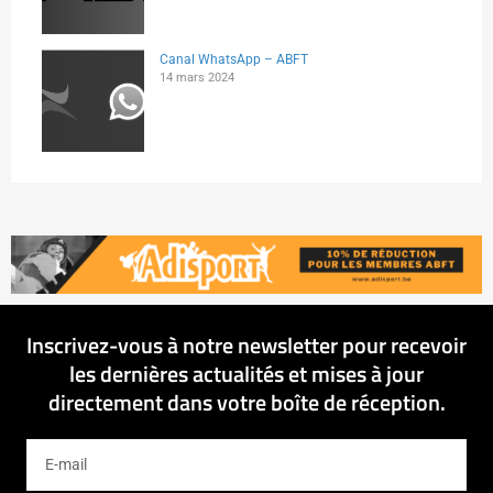
Canal WhatsApp – ABFT
14 mars 2024
Inscrivez-vous à notre newsletter pour recevoir
les dernières actualités et mises à jour
directement dans votre boîte de réception.