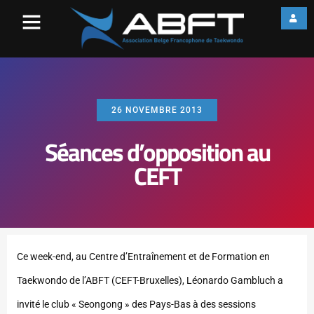
26 NOVEMBRE 2013
Séances d’opposition au
CEFT
Ce week-end, au Centre d’Entraînement et de Formation en
Taekwondo de l’ABFT (CEFT-Bruxelles), Léonardo Gambluch a
invité le club « Seongong » des Pays-Bas à des sessions