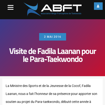
2 MAI 2016
Visite de Fadila Laanan pour
le Para-Taekwondo
La Ministre des Sports et de la Jeunesse de la Cocof, Fadila
Laanan, nous a fait l’honneur de sa présence pour apporter son
soutien au projet du Para-taekwondo, débuté cette année à