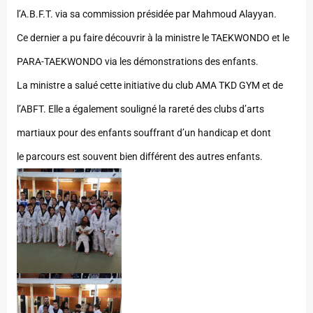
l’A.B.F.T. via sa commission présidée par Mahmoud Alayyan.
Ce dernier a pu faire découvrir à la ministre le TAEKWONDO et le
PARA-TAEKWONDO via les démonstrations des enfants.
La ministre a salué cette initiative du club AMA TKD GYM et de
l’ABFT. Elle a également souligné la rareté des clubs d’arts
martiaux pour des enfants souffrant d’un handicap et dont
le parcours est souvent bien différent des autres enfants.