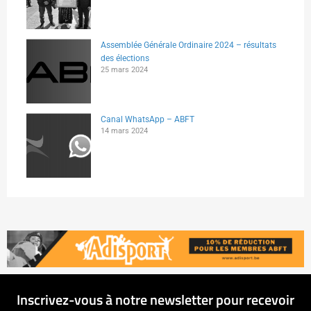
Assemblée Générale Ordinaire 2024 – résultats
des élections
25 mars 2024
Canal WhatsApp – ABFT
14 mars 2024
Inscrivez-vous à notre newsletter pour recevoir