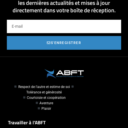
les dernières actualités et mises à jour
directement dans votre boîte de réception.
S'ENREGISTRER
Respect de l'autre et estime de soi
Tolérance et générosité
Courtoisie et coopération
Aventure
Plaisir
Travailler à l'ABFT