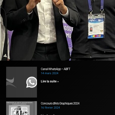
Canal WhatsApp – ABFT
14 mars 2024
Lire la suite »
Concours d’Arts Graphiques 2024
16 février 2024