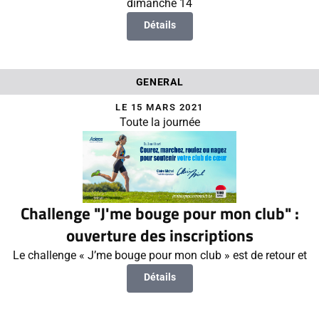
dimanche 14
Détails
GENERAL
LE 15 MARS 2021
Toute la journée
Challenge "J'me bouge pour mon club" :
ouverture des inscriptions
Le challenge « J’me bouge pour mon club » est de retour et
Détails