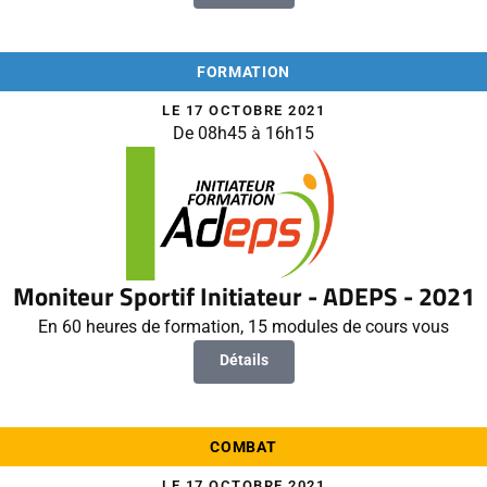
FORMATION
LE 17 OCTOBRE 2021
De 08h45 à 16h15
Moniteur Sportif Initiateur - ADEPS - 2021
En 60 heures de formation, 15 modules de cours vous
Détails
COMBAT
LE 17 OCTOBRE 2021