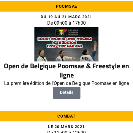
POOMSAE
DU 19 AU 21 MARS 2021
De 09h00 à 17h00
Open de Belgique Poomsae & Freestyle en
ligne
La première édition de l'Open de Belgique Poomsae en ligne
Détails
COMBAT
LE 20 MARS 2021
De 11h00 à 12h00