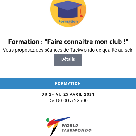
Formation : "Faire connaitre mon club !"
Vous proposez des séances de Taekwondo de qualité au sein
Détails
FORMATION
DU 24 AU 25 AVRIL 2021
De 18h00 à 22h00