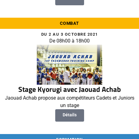
COMBAT
DU 2 AU 3 OCTOBRE 2021
De 08h00 à 18h00
Stage Kyorugi avec Jaouad Achab
Jaouad Achab propose aux compétiteurs Cadets et Juniors
un stage
Détails