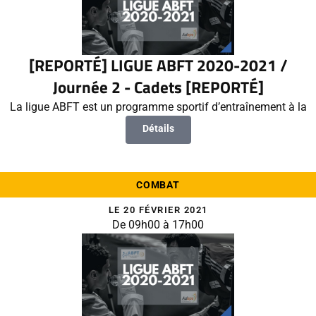
[REPORTÉ] LIGUE ABFT 2020-2021 /
Journée 2 - Cadets [REPORTÉ]
La ligue ABFT est un programme sportif d’entraînement à la
Détails
COMBAT
LE 20 FÉVRIER 2021
De 09h00 à 17h00