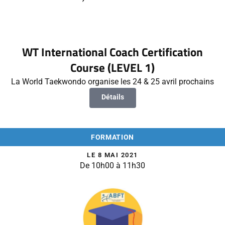
WT International Coach Certification
Course (LEVEL 1)
La World Taekwondo organise les 24 & 25 avril prochains
Détails
FORMATION
LE 8 MAI 2021
De 10h00 à 11h30