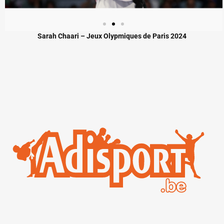
Sarah Chaari – Jeux Olypmiques de Paris 2024