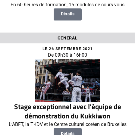
En 60 heures de formation, 15 modules de cours vous
Détails
GENERAL
LE 26 SEPTEMBRE 2021
De 09h30 à 16h00
Stage exceptionnel avec l'équipe de
démonstration du Kukkiwon
L’ABFT, la TKDV et le Centre culturel coréen de Bruxelles
Détails