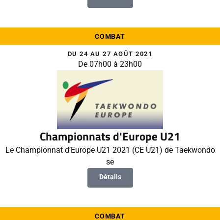
COMBAT
DU 24 AU 27 AOÛT 2021
De 07h00 à 23h00
Championnats d'Europe U21
Le Championnat d’Europe U21 2021 (CE U21) de Taekwondo
se
Détails
COMBAT