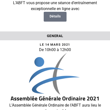
L’ABFT vous propose une séance d’entraînement
exceptionnelle en ligne avec
Détails
GENERAL
LE 14 MARS 2021
De 10h00 à 12h00
Assemblée Générale Ordinaire 2021
L’Assemblée Générale Ordinaire de l’ABFT aura lieu le