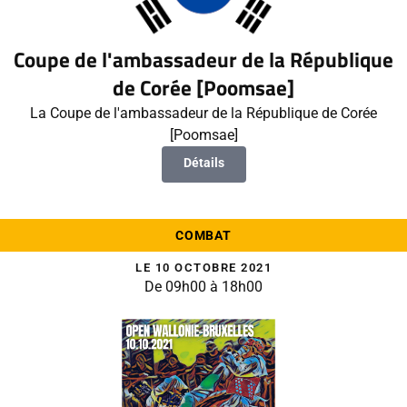
Coupe de l'ambassadeur de la République
de Corée [Poomsae]
La Coupe de l'ambassadeur de la République de Corée
[Poomsae]
Détails
COMBAT
LE 10 OCTOBRE 2021
De 09h00 à 18h00