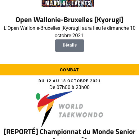
Open Wallonie-Bruxelles [Kyorugi]
L'Open Wallonie-Bruxelles [Kyorugi] aura lieu le dimanche 10
octobre 2021.
Détails
COMBAT
DU 12 AU 18 OCTOBRE 2021
De 07h00 à 23h00
[REPORTÉ] Championnat du Monde Senior