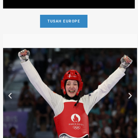
TUSAH EUROPE