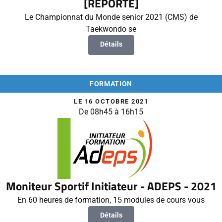
[REPORTÉ]
Le Championnat du Monde senior 2021 (CMS) de
Taekwondo se
Détails
FORMATION
LE 16 OCTOBRE 2021
De 08h45 à 16h15
Moniteur Sportif Initiateur - ADEPS - 2021
En 60 heures de formation, 15 modules de cours vous
Détails