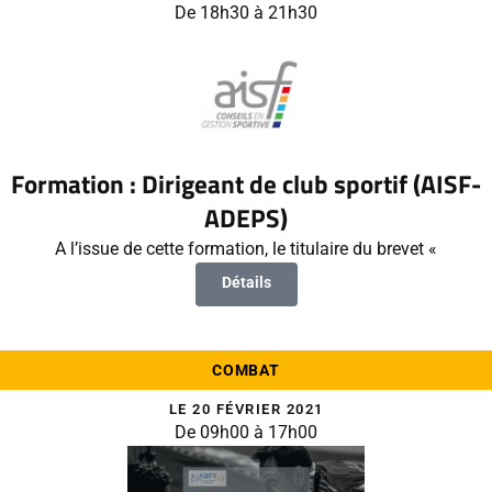
De 18h30 à 21h30
Formation : Dirigeant de club sportif (AISF-
ADEPS)
A l’issue de cette formation, le titulaire du brevet «
Détails
COMBAT
LE 20 FÉVRIER 2021
De 09h00 à 17h00