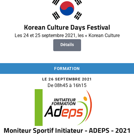
Korean Culture Days Festival
Les 24 et 25 septembre 2021, les « Korean Culture
Détails
FORMATION
LE 26 SEPTEMBRE 2021
De 08h45 à 16h15
Moniteur Sportif Initiateur - ADEPS - 2021