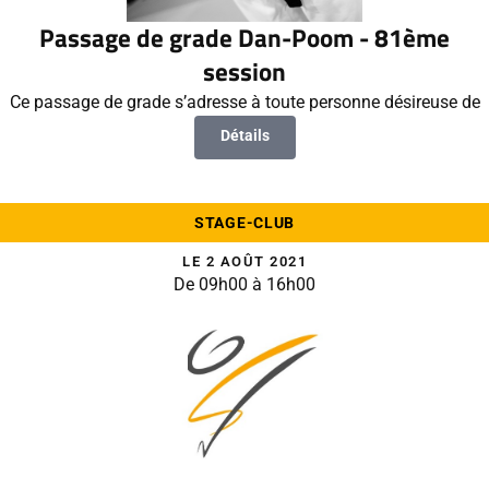
Passage de grade Dan-Poom - 81ème
session
Ce passage de grade s’adresse à toute personne désireuse de
Détails
STAGE-CLUB
LE 2 AOÛT 2021
De 09h00 à 16h00