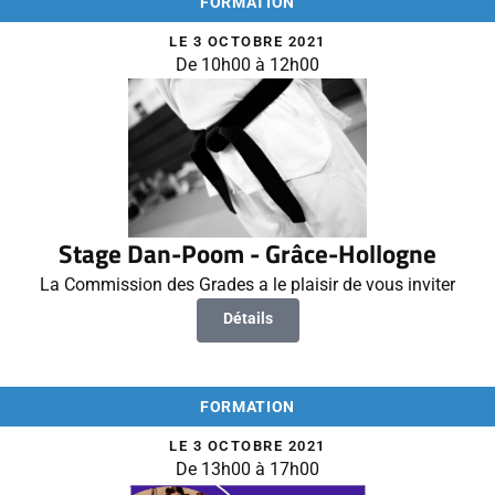
FORMATION
LE 3 OCTOBRE 2021
De 10h00 à 12h00
Stage Dan-Poom - Grâce-Hollogne
La Commission des Grades a le plaisir de vous inviter
Détails
FORMATION
LE 3 OCTOBRE 2021
De 13h00 à 17h00