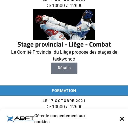
De 10h00 à 12h00
Stage provincial - Liège - Combat
Le Comité Provincial du Liège propose des stages de
taekwondo
Détails
FORMATION
LE 17 OCTOBRE 2021
De 10h00 à 12h00
Gérer le consentement aux
cookies