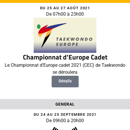
DU 25 AU 27 AOÛT 2021
De 07h00 à 23h00
Championnat d'Europe Cadet
Le Championnat d’Europe cadet 2021 (CEC) de Taekwondo
se déroulera
Détails
GENERAL
DU 24 AU 25 SEPTEMBRE 2021
De 09h00 à 20h00