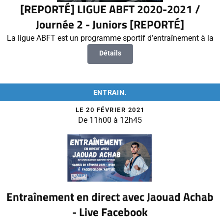
[REPORTÉ] LIGUE ABFT 2020-2021 /
Journée 2 - Juniors [REPORTÉ]
La ligue ABFT est un programme sportif d’entraînement à la
Détails
ENTRAIN.
LE 20 FÉVRIER 2021
De 11h00 à 12h45
Entraînement en direct avec Jaouad Achab
- Live Facebook