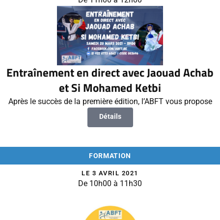
Entraînement en direct avec Jaouad Achab
et Si Mohamed Ketbi
Après le succès de la première édition, l’ABFT vous propose
Détails
FORMATION
LE 3 AVRIL 2021
De 10h00 à 11h30