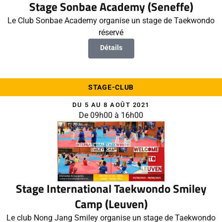
Stage Sonbae Academy (Seneffe)
Le Club Sonbae Academy organise un stage de Taekwondo
réservé
Détails
STAGE-CLUB
DU 5 AU 8 AOÛT 2021
De 09h00 à 16h00
Stage International Taekwondo Smiley
Camp (Leuven)
Le club Nong Jang Smiley organise un stage de Taekwondo