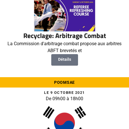
Recyclage: Arbitrage Combat
La Commission d'arbitrage combat propose aux arbitres
ABFT brevetés et
Détails
POOMSAE
LE 9 OCTOBRE 2021
De 09h00 à 18h00