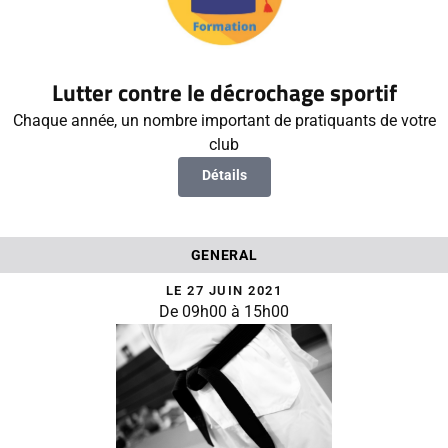
Lutter contre le décrochage sportif
Chaque année, un nombre important de pratiquants de votre
club
Détails
GENERAL
LE 27 JUIN 2021
De 09h00 à 15h00