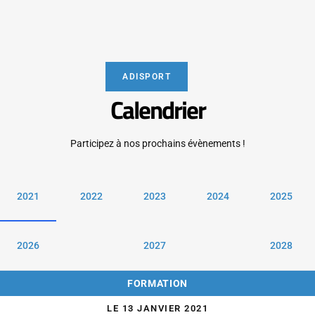
ADISPORT
Calendrier
Participez à nos prochains évènements !
2021
2022
2023
2024
2025
2026
2027
2028
FORMATION
LE 13 JANVIER 2021