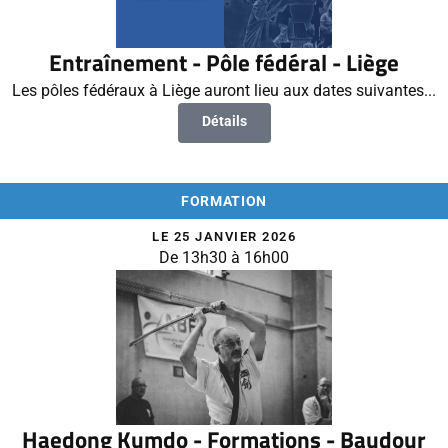
Entraînement - Pôle fédéral - Liège
Les pôles fédéraux à Liège auront lieu aux dates suivantes...
Détails
FORMATION
LE 25 JANVIER 2026
De 13h30 à 16h00
Haedong Kumdo - Formations - Baudour