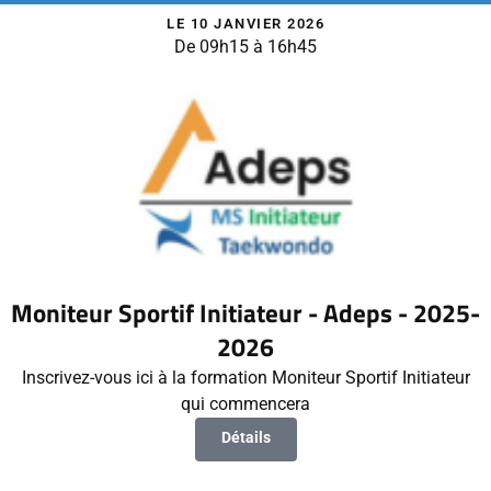
LE 10 JANVIER 2026
De 09h15 à 16h45
Moniteur Sportif Initiateur - Adeps - 2025-
2026
Inscrivez-vous ici à la formation Moniteur Sportif Initiateur
qui commencera
Détails