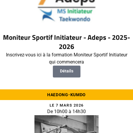
Moniteur Sportif Initiateur - Adeps - 2025-
2026
Inscrivez-vous ici à la formation Moniteur Sportif Initiateur
qui commencera
Détails
HAEDONG-KUMDO
LE 7 MARS 2026
De 10h00 à 14h30