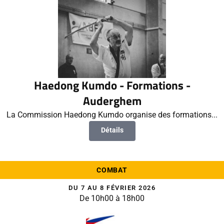
Haedong Kumdo - Formations -
Auderghem
La Commission Haedong Kumdo organise des formations...
Détails
COMBAT
DU 7 AU 8 FÉVRIER 2026
De 10h00 à 18h00