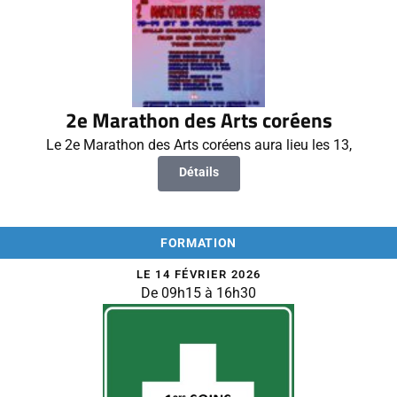
2e Marathon des Arts coréens
Le 2e Marathon des Arts coréens aura lieu les 13,
Détails
FORMATION
LE 14 FÉVRIER 2026
De 09h15 à 16h30