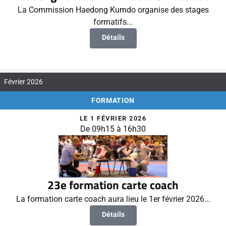
La Commission Haedong Kumdo organise des stages
formatifs...
Détails
Février 2026
FORMATION
LE 1 FÉVRIER 2026
De 09h15 à 16h30
23e formation carte coach
La formation carte coach aura lieu le 1er février 2026...
Détails