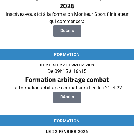
2026
Inscrivez-vous ici à la formation Moniteur Sportif Initiateur
qui commencera
Détails
FORMATION
DU 21 AU 22 FÉVRIER 2026
De 09h15 à 16h15
Formation arbitrage combat
La formation arbitrage combat aura lieu les 21 et 22
Détails
FORMATION
LE 22 FÉVRIER 2026