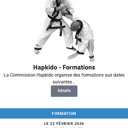
Hapkido - Formations
La Commission Hapkido organise des formations aux dates
suivantes...
Détails
FORMATION
LE 22 FÉVRIER 2026