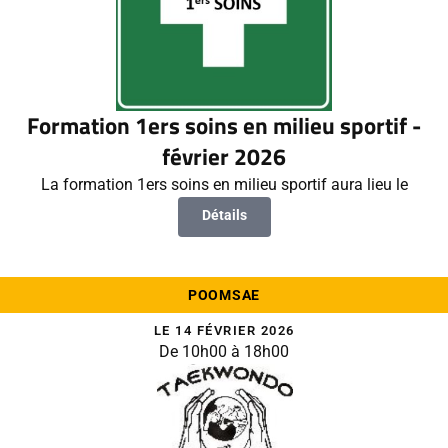
Formation 1ers soins en milieu sportif -
février 2026
La formation 1ers soins en milieu sportif aura lieu le
Détails
POOMSAE
LE 14 FÉVRIER 2026
De 10h00 à 18h00