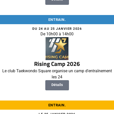
ENTRAIN.
DU 24 AU 25 JANVIER 2026
De 10h00 à 14h00
Rising Camp 2026
Le club Taekwondo Square organise un camp d'entraînement
les 24
Détails
ENTRAIN.