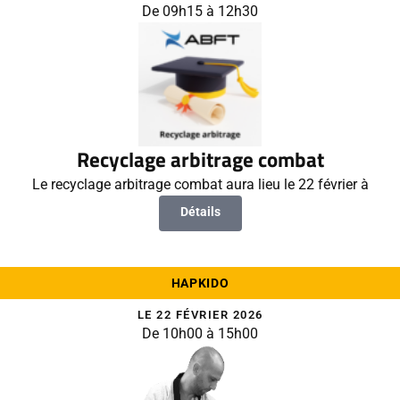
De 09h15 à 12h30
Recyclage arbitrage combat
Le recyclage arbitrage combat aura lieu le 22 février à
Détails
HAPKIDO
LE 22 FÉVRIER 2026
De 10h00 à 15h00