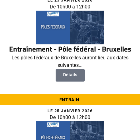
LE 25 JANVIER 2026
De 10h00 à 12h00
Entraînement - Pôle fédéral - Bruxelles
Les pôles fédéraux de Bruxelles auront lieu aux dates
suivantes...
Détails
ENTRAIN.
LE 25 JANVIER 2026
De 10h00 à 12h00