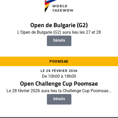
Open de Bulgarie (G2)
L'Open de Bulgarie (G2) aura lieu les 27 et 28
Détails
POOMSAE
LE 28 FÉVRIER 2026
De 10h00 à 18h00
Open Challenge Cup Poomsae
Le 28 février 2026 aura lieu la Challenge Cup Poomsae...
Détails