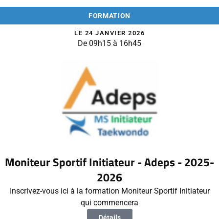
FORMATION
LE 24 JANVIER 2026
De 09h15 à 16h45
Moniteur Sportif Initiateur - Adeps - 2025-
2026
Inscrivez-vous ici à la formation Moniteur Sportif Initiateur
qui commencera
Détails