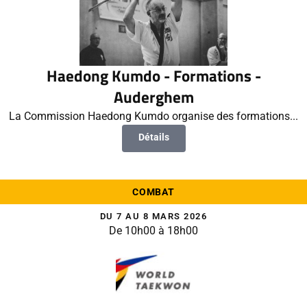
Haedong Kumdo - Formations -
Auderghem
La Commission Haedong Kumdo organise des formations...
Détails
COMBAT
DU 7 AU 8 MARS 2026
De 10h00 à 18h00