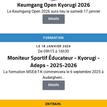
Keumgang Open Kyorugi 2026
Le Keumgang Open 2026 aura lieu le samedi 17 janvier
Détails
FORMATION
LE 18 JANVIER 2026
De 09h15 à 16h30
Moniteur Sportif Éducateur - Kyorugi -
Adeps - 2025-2026
La formation MSEd-T-K commencera le 6 septembre 2025 à
Auderghem...
Détails
ENTRAIN.