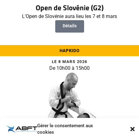
Open de Slovénie (G2)
L'Open de Slovénie aura lieu les 7 et 8 mars
Détails
HAPKIDO
LE 8 MARS 2026
De 10h00 à 15h00
Gérer le consentement aux
cookies