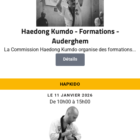
Haedong Kumdo - Formations -
Auderghem
La Commission Haedong Kumdo organise des formations...
Détails
HAPKIDO
LE 11 JANVIER 2026
De 10h00 à 15h00