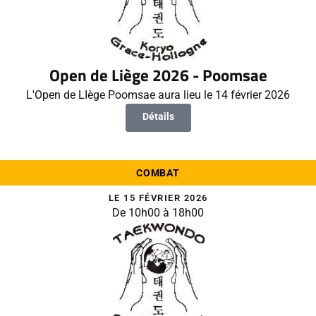
Open de Liège 2026 - Poomsae
L'Open de LIège Poomsae aura lieu le 14 février 2026
Détails
COMBAT
LE 15 FÉVRIER 2026
De 10h00 à 18h00