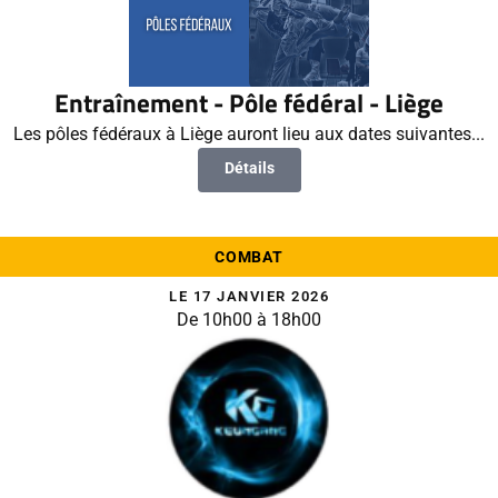
Entraînement - Pôle fédéral - Liège
Les pôles fédéraux à Liège auront lieu aux dates suivantes...
Détails
COMBAT
LE 17 JANVIER 2026
De 10h00 à 18h00