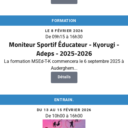
FORMATION
LE 8 FÉVRIER 2026
De 09h15 à 16h30
Moniteur Sportif Éducateur - Kyorugi -
Adeps - 2025-2026
La formation MSEd-T-K commencera le 6 septembre 2025 à
Auderghem...
Détails
ENTRAIN.
DU 13 AU 15 FÉVRIER 2026
De 10h00 à 16h00