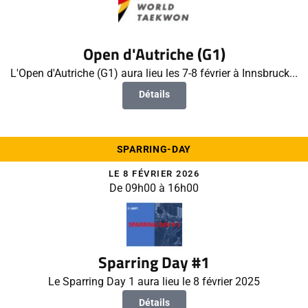
Open d'Autriche (G1)
L'Open d'Autriche (G1) aura lieu les 7-8 février à Innsbruck...
Détails
SPARRING-DAY
LE 8 FÉVRIER 2026
De 09h00 à 16h00
Sparring Day #1
Le Sparring Day 1 aura lieu le 8 février 2025
Détails