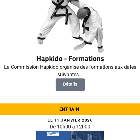
Hapkido - Formations
La Commission Hapkido organise des formations aux dates
suivantes...
Détails
ENTRAIN.
LE 11 JANVIER 2026
De 10h00 à 12h00