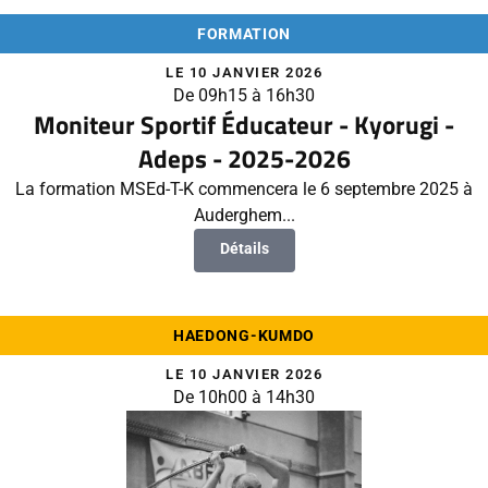
FORMATION
LE 10 JANVIER 2026
De 09h15 à 16h30
Moniteur Sportif Éducateur - Kyorugi -
Adeps - 2025-2026
La formation MSEd-T-K commencera le 6 septembre 2025 à
Auderghem...
Détails
HAEDONG-KUMDO
LE 10 JANVIER 2026
De 10h00 à 14h30