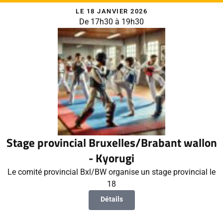
LE 18 JANVIER 2026
De 17h30 à 19h30
Stage provincial Bruxelles/Brabant wallon
- Kyorugi
Le comité provincial Bxl/BW organise un stage provincial le
18
Détails