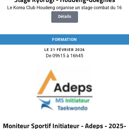
Le Korea Club Houdeng organise un stage combat du 16
Détails
FORMATION
LE 21 FÉVRIER 2026
De 09h15 à 16h45
Moniteur Sportif Initiateur - Adeps - 2025-