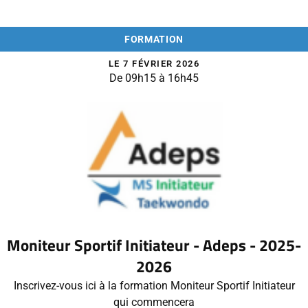
FORMATION
LE 7 FÉVRIER 2026
De 09h15 à 16h45
Moniteur Sportif Initiateur - Adeps - 2025-
2026
Inscrivez-vous ici à la formation Moniteur Sportif Initiateur
qui commencera