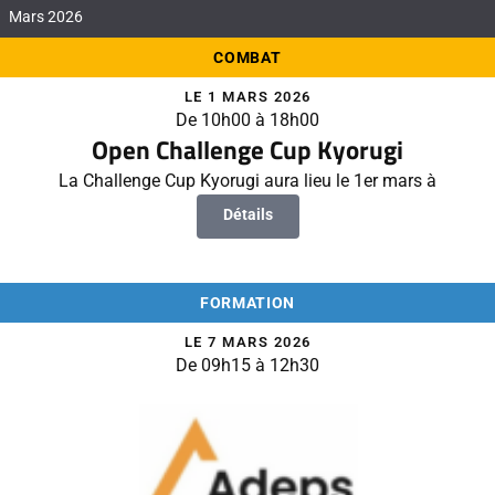
Mars 2026
COMBAT
LE 1 MARS 2026
De 10h00 à 18h00
Open Challenge Cup Kyorugi
La Challenge Cup Kyorugi aura lieu le 1er mars à
Détails
FORMATION
LE 7 MARS 2026
De 09h15 à 12h30