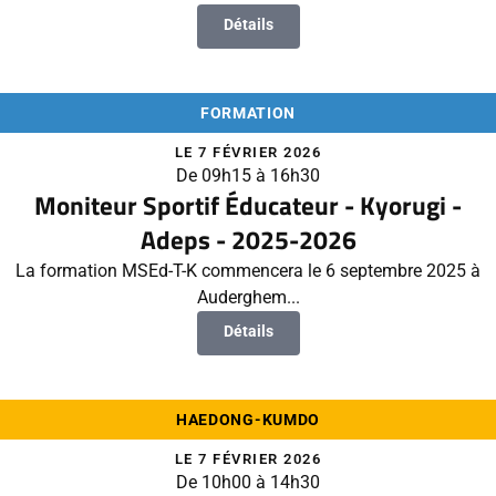
Détails
FORMATION
LE 7 FÉVRIER 2026
De 09h15 à 16h30
Moniteur Sportif Éducateur - Kyorugi -
Adeps - 2025-2026
La formation MSEd-T-K commencera le 6 septembre 2025 à
Auderghem...
Détails
HAEDONG-KUMDO
LE 7 FÉVRIER 2026
De 10h00 à 14h30